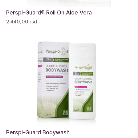
Perspi-Guard® Roll On Aloe Vera
2.440,00
rsd
Perspi-Guard Bodywash