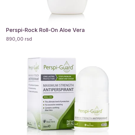
Perspi-Rock Roll-On Aloe Vera
890,00
rsd