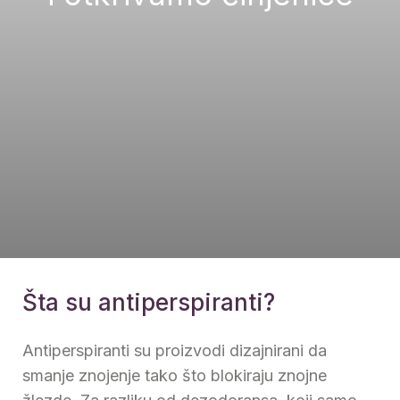
Šta su antiperspiranti?
Antiperspiranti su proizvodi dizajnirani da
smanje znojenje tako što blokiraju znojne